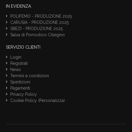
IN EVIDENZA
POLIFEMO - PRODUZIONE 2025
CARUSIA - PRODUZIONE 2025
SBEZI - PRODUZIONE 2025
Salsa di Pomodoro Ciliegino
SERVIZIO CLIENTI
Login
Registrati
News
Termini e condizioni
Spedizioni
Pagamenti
Privacy Policy
Cookie Policy
(Personalizza)