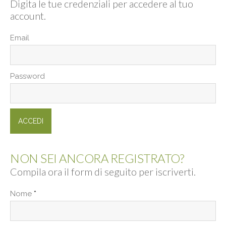
Digita le tue credenziali per accedere al tuo
account.
Email
Password
NON SEI ANCORA REGISTRATO?
Compila ora il form di seguito per iscriverti.
Nome
*