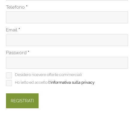
Telefono
*
Email
*
Password
*
Desidero ricevere offerte commerciali
Ho letto ed accetto
l'informativa sulla privacy