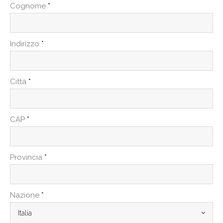
Cognome
*
Indirizzo
*
Città
*
CAP
*
Provincia
*
Nazione
*
Italia