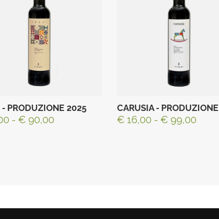
 - PRODUZIONE 2025
CARUSIA - PRODUZIONE
00 - € 90,00
€ 16,00 - € 99,00