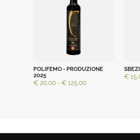
POLIFEMO - PRODUZIONE
SBEZI
2025
€ 15,
€ 20,00 - € 125,00