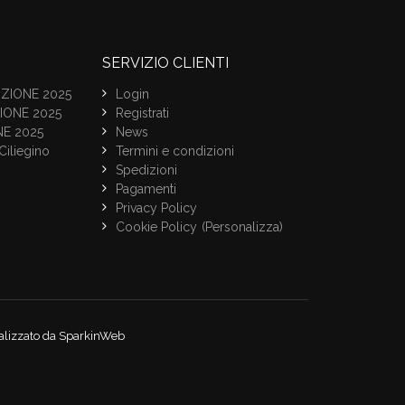
SERVIZIO CLIENTI
ZIONE 2025
Login
IONE 2025
Registrati
NE 2025
News
Ciliegino
Termini e condizioni
Spedizioni
Pagamenti
Privacy Policy
Cookie Policy
(Personalizza)
alizzato da SparkinWeb